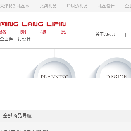
天津铭朗礼品网
文创礼品
IP周边礼品
礼品设计
企
关于About
|
企业伴手礼设计
全部商品导航