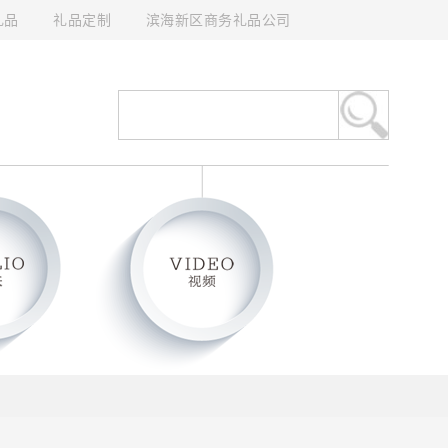
礼品
礼品定制
滨海新区商务礼品公司