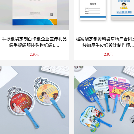
手提纸袋定制白卡纸企业宣传礼品
档案袋定制资料袋房地产合同
袋手提袋服装购物纸袋L...
袋加厚牛皮纸设计制作印..
2.9元
2.9元