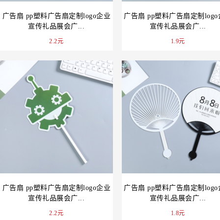
广告扇 pp塑料广告扇定制logo企业
广告扇 pp塑料广告扇定制log
宣传礼品展会广...
宣传礼品展会广...
2.2元
1.9元
广告扇 pp塑料广告扇定制logo企业
广告扇 pp塑料广告扇定制log
宣传礼品展会广...
宣传礼品展会广...
2.2元
1.8元