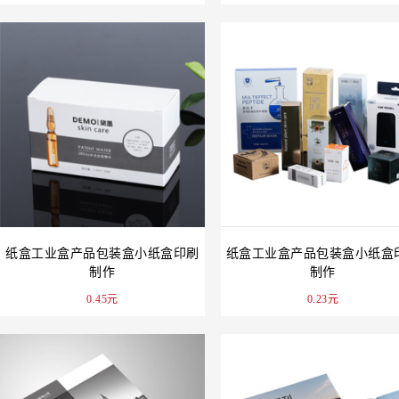
纸盒工业盒产品包装盒小纸盒印刷
纸盒工业盒产品包装盒小纸盒
制作
制作
0.45元
0.23元