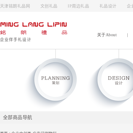
天津铭朗礼品网
文创礼品
IP周边礼品
礼品设计
企
关于About
|
企业伴手礼设计
全部商品导航