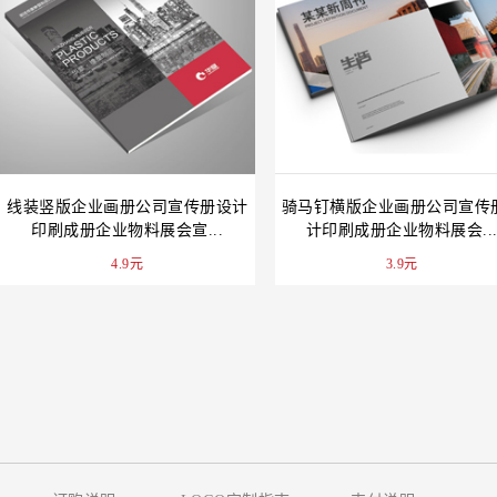
线装竖版企业画册公司宣传册设计
骑马钉横版企业画册公司宣传
印刷成册企业物料展会宣...
计印刷成册企业物料展会..
4.9元
3.9元