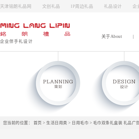
天津铭朗礼品网
文创礼品
IP周边礼品
礼品设计
企
关于About
|
企业伴手礼设计
您当前的位置：
首页
>
生活日用类
>
日用毛巾
> 毛巾双条礼盒装 礼品广