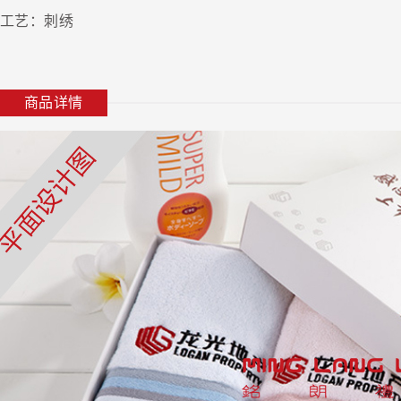
工艺：刺绣
商品详情