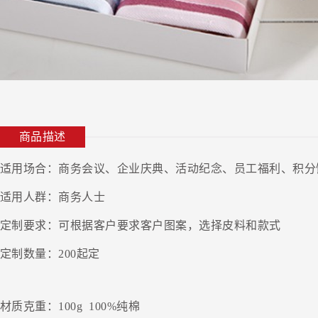
商品描述
适用场合：商务会议、企业庆典、活动纪念、员工福利、积分
适用人群：商务人士
定制要求：可根据客户要求客户图案，选择皮料和款式
定制数量：200起定
材质克重：100g 100%纯棉