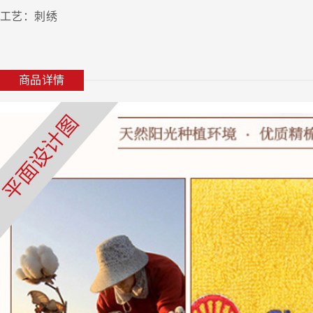
工艺：刺绣
商品详情