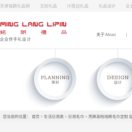
天津铭朗礼品网
文创礼品
IP周边礼品
礼品设计
企
关于About
|
企业伴手礼设计
您当前的位置：
首页
>
生活日用类
>
日用毛巾
> 壳牌高档纯棉毛巾定制 