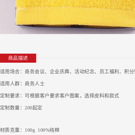
商品描述
适用场合：商务会议、企业庆典、活动纪念、员工福利、积分
适用人群：商务人士
定制要求：可根据客户要求客户图案，选择皮料和款式
定制数量：200起定
材质克重：100g 100%纯棉