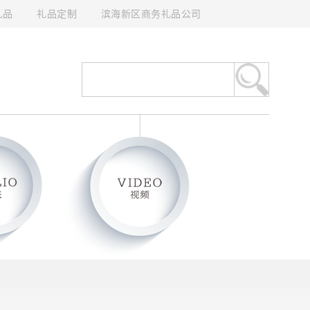
礼品
礼品定制
滨海新区商务礼品公司