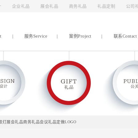
计
企业礼品
展会礼品
商务礼品
礼品定制
公司
t
|
服务Service
|
案例Project
|
联系Contact
灯护眼灯展会礼品商务礼品会议礼品定做LOGO