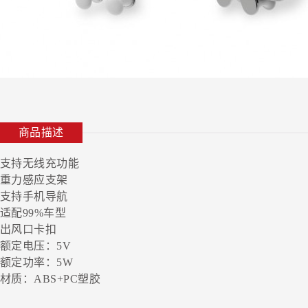
商品描述
支持无线充功能
重力感应支架
支持手机导航
适配99%车型
出风口卡扣
额定电压：5V
额定功率：5W
材质：ABS+PC塑胶