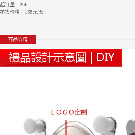
起订量：200
零售价格：168元/套
商品详情