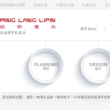
天津铭朗礼品网
文创礼品
IP周边礼品
礼品设计
企
关于About
|
企业伴手礼设计
您当前的位置：
首页
>
商务礼品类
>
数码电子
> Z5车载无线充支架手机